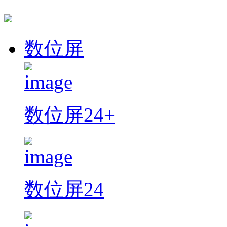
数位屏
数位屏24+
数位屏24