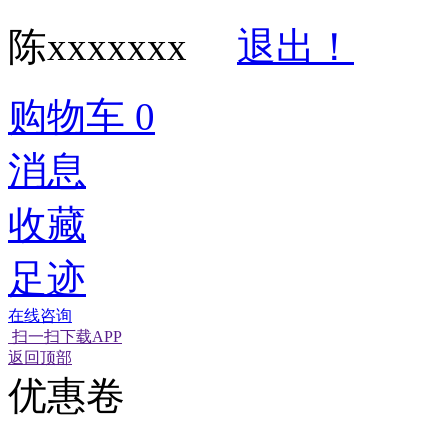
陈xxxxxxx
退出！
购物车
0
消息
收藏
足迹
在线咨询
扫一扫下载APP
经营性网站备
可信网站信用
返回顶部
优惠卷