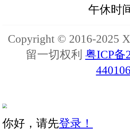
午休时间: 
Copyright © 2016-20
留一切权利
粤ICP备2
44010
你好，请先
登录！