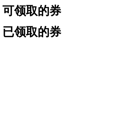
可领取的券
已领取的券