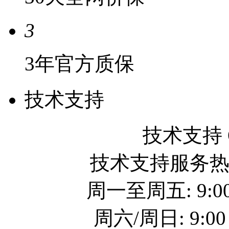
3
3年官方质保
技术支持
技术支持 QQ
技术支持服务热线: 
周一至周五: 9:00
周六/周日: 9:00