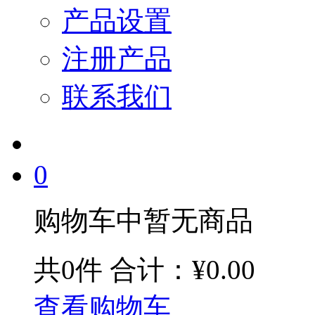
产品设置
注册产品
联系我们
0
购物车中暂无商品
共0件
合计：¥0.00
查看购物车