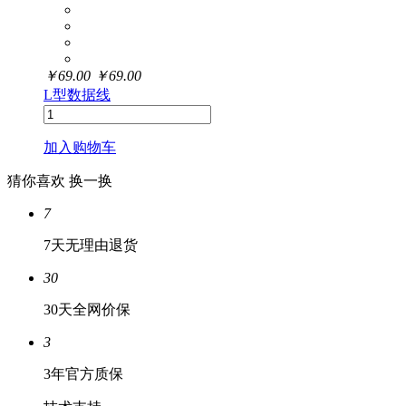
￥
69.00
￥
69.00
L型数据线
加入购物车
猜你喜欢
换一换
7
7天无理由退货
30
30天全网价保
3
3年官方质保