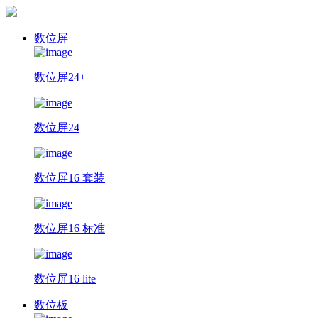
数位屏
数位屏24+
数位屏24
数位屏16 套装
数位屏16 标准
数位屏16 lite
数位板