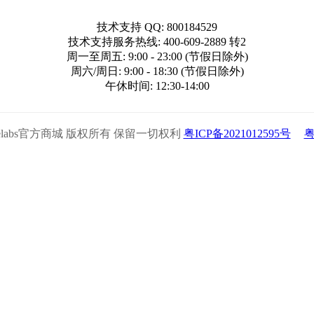
技术支持 QQ: 800184529
技术支持服务热线: 400-609-2889 转2
周一至周五: 9:00 - 23:00 (节假日除外)
周六/周日: 9:00 - 18:30 (节假日除外)
午休时间: 12:30-14:00
5 Xencelabs官方商城 版权所有 保留一切权利
粤ICP备2021012595号
粤