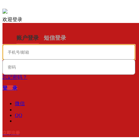
欢迎登录
账户登录
短信登录
忘记密码？
登 录
微信
QQ
立即注册