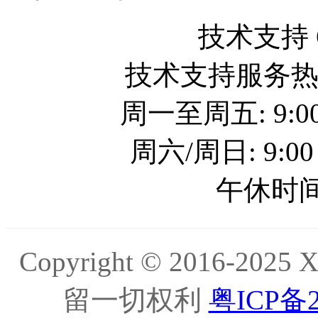
技术支持 QQ
技术支持服务热线: 
周一至周五: 9:00
周六/周日: 9:00
午休时间: 
Copyright © 2016-20
留一切权利
粤ICP备2