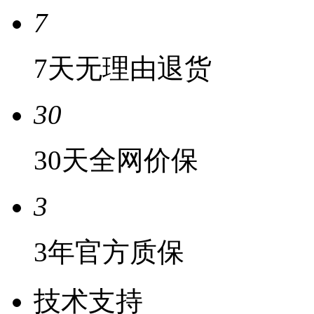
7
7天无理由退货
30
30天全网价保
3
3年官方质保
技术支持