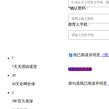
*
确认密码：
推荐人手机：
我已阅读并同意
《用
7
7天无理由退货
同意协议并注册
30
请勾选
我已阅读并同意
30天全网价保
3
3年官方质保