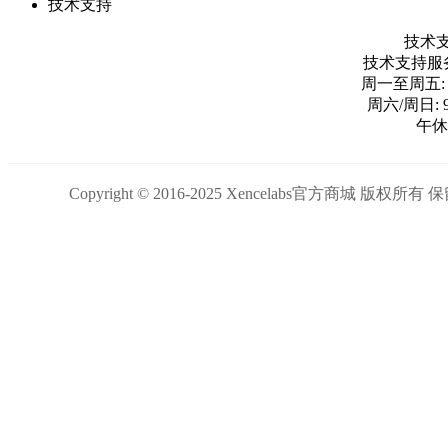
技术支持
技术支持
技术支持服务热线
周一至周五: 9:
周六/周日: 9
午休时
Copyright © 2016-2025 Xencelabs官方商城 版权