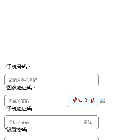
*
手机号码：
*
图像验证码：
*
手机验证码：
发送
*
设置密码：