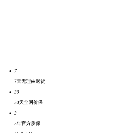
7
7天无理由退货
30
30天全网价保
3
3年官方质保