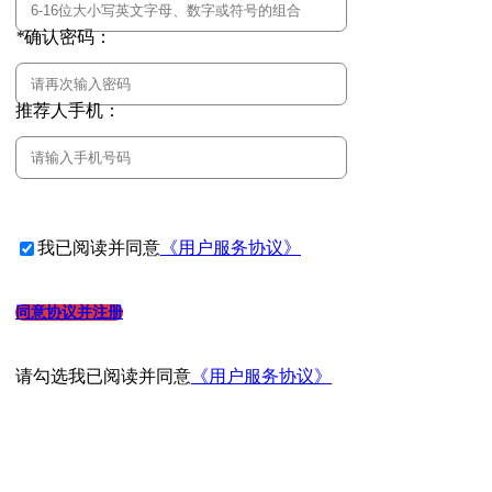
*
确认密码：
推荐人手机：
我已阅读并同意
《用户服务协议》
同意协议并注册
请勾选
我已阅读并同意
《用户服务协议》