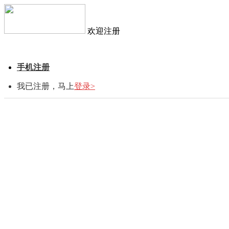
欢迎注册
手机注册
我已注册，马上
登录>