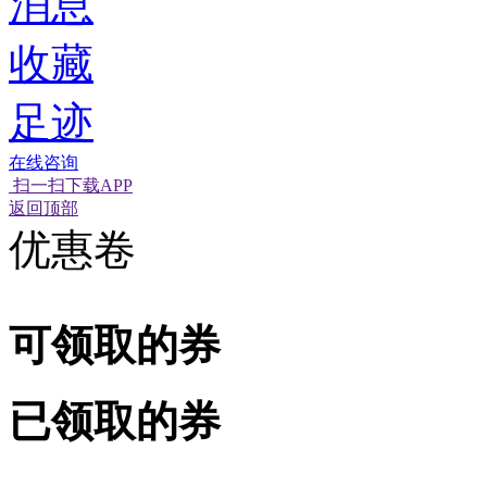
消息
收藏
足迹
在线咨询
扫一扫下载APP
经营性网站备
可信网站信用
返回顶部
优惠卷
可领取的券
已领取的券