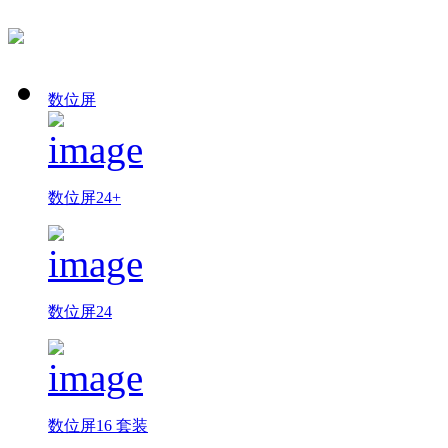
数位屏
数位屏24+
数位屏24
数位屏16 套装