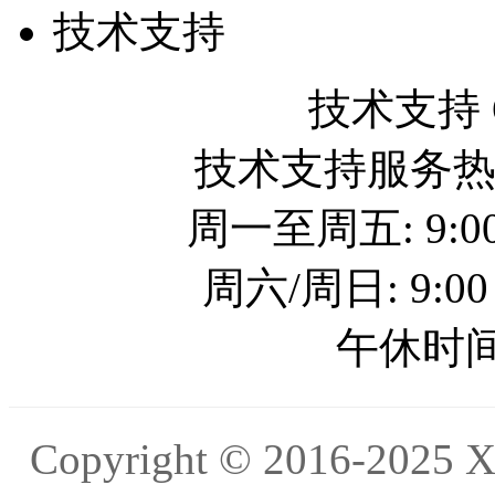
技术支持
技术支持 QQ
技术支持服务热线: 
周一至周五: 9:00
周六/周日: 9:00
午休时间: 
Copyright © 2016-20