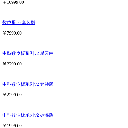
￥
16999.00
数位屏16 套装版
￥
7999.00
中型数位板系列v2 星云白
￥
2299.00
中型数位板系列v2 套装版
￥
2299.00
中型数位板系列v2 标准版
￥
1999.00