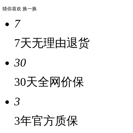
猜你喜欢
换一换
7
7天无理由退货
30
30天全网价保
3
3年官方质保