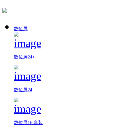
数位屏
数位屏24+
数位屏24
数位屏16 套装