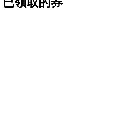
已领取的券