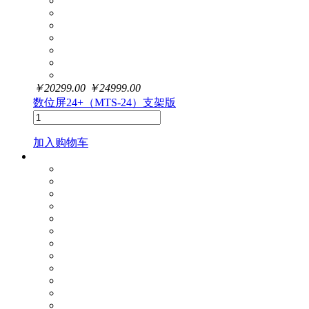
￥
20299.00
￥
24999.00
数位屏24+（MTS-24）支架版
加入购物车