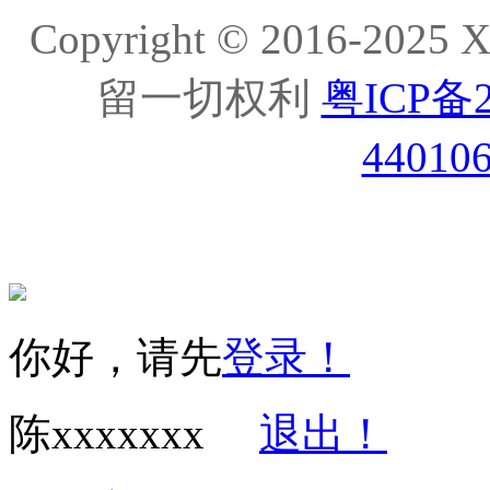
Copyright © 2016-20
留一切权利
粤ICP备2
44010
你好，请先
登录！
陈xxxxxxx
退出！