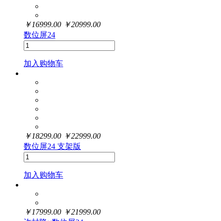
￥
16999.00
￥
20999.00
数位屏24
加入购物车
￥
18299.00
￥
22999.00
数位屏24 支架版
加入购物车
￥
17999.00
￥
21999.00