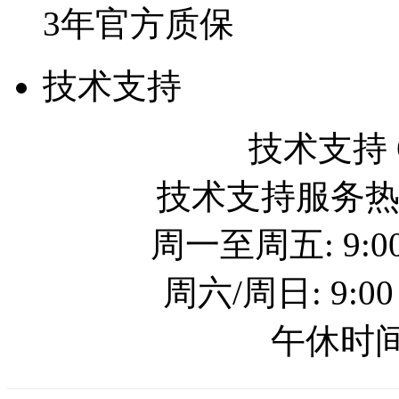
3年官方质保
技术支持
技术支持 QQ
技术支持服务热线: 
周一至周五: 9:00
周六/周日: 9:00
午休时间: 