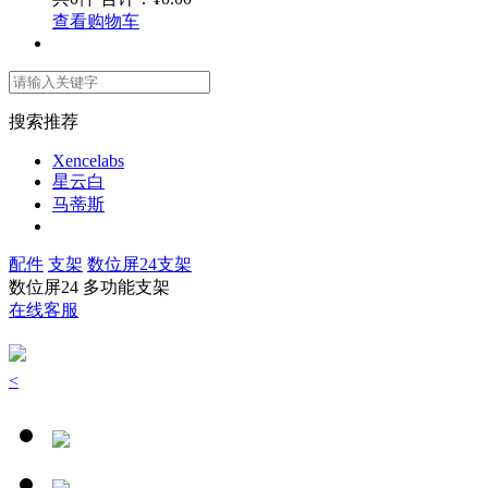
查看购物车
搜索推荐
Xencelabs
星云白
马蒂斯
配件
支架
数位屏24支架
数位屏24 多功能支架
在线客服
<