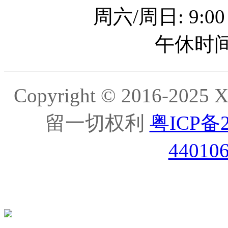
周六/周日: 9:00
午休时间: 
Copyright © 2016-20
留一切权利
粤ICP备2
44010