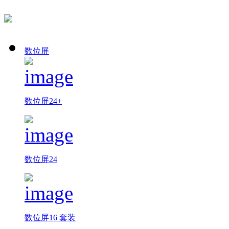
数位屏
数位屏24+
数位屏24
数位屏16 套装