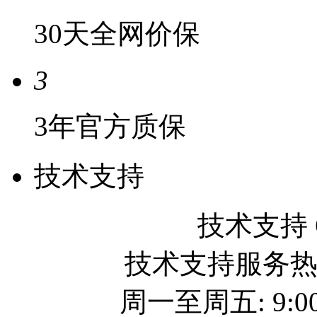
30天全网价保
3
3年官方质保
技术支持
技术支持 QQ
技术支持服务热线: 
周一至周五: 9:00