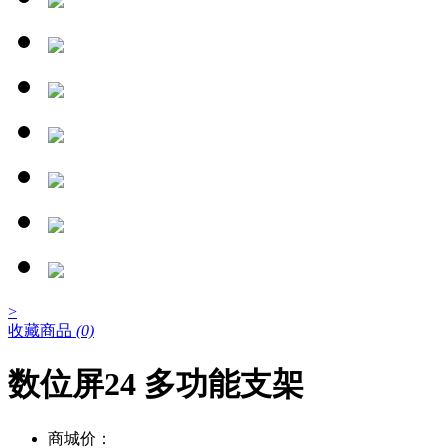
>
收藏商品
(0)
数位屏24 多功能支架
商城价：