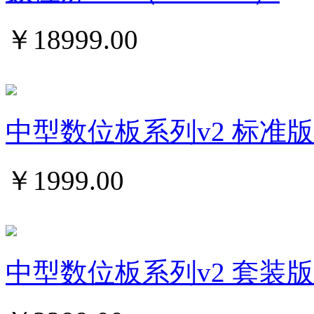
￥
18999.00
中型数位板系列v2 标准版
￥
1999.00
中型数位板系列v2 套装版