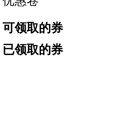
优惠卷
可领取的券
已领取的券