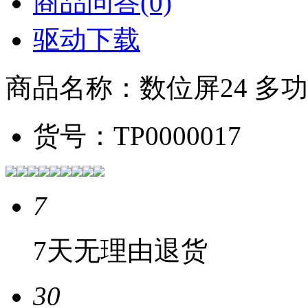
商品问答(0)
驱动下载
商品名称：
数位屏24 多
货号：
TP0000017
7
7天无理由退货
30