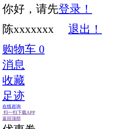
你好，请先
登录！
陈xxxxxxx
退出！
购物车
0
消息
收藏
足迹
在线咨询
扫一扫下载APP
经营性网站备
可信网站信用
返回顶部