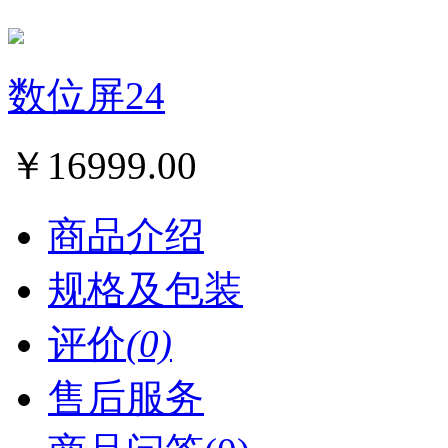
数位屏24
￥
16999.00
商品介绍
规格及包装
评价
(0)
售后服务