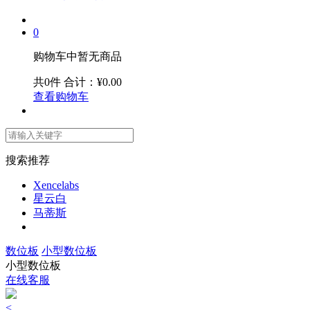
0
购物车中暂无商品
共0件
合计：¥0.00
查看购物车
搜索推荐
Xencelabs
星云白
马蒂斯
数位板
小型数位板
小型数位板
在线客服
<