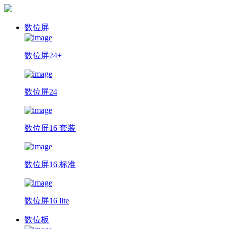
数位屏
数位屏24+
数位屏24
数位屏16 套装
数位屏16 标准
数位屏16 lite
数位板