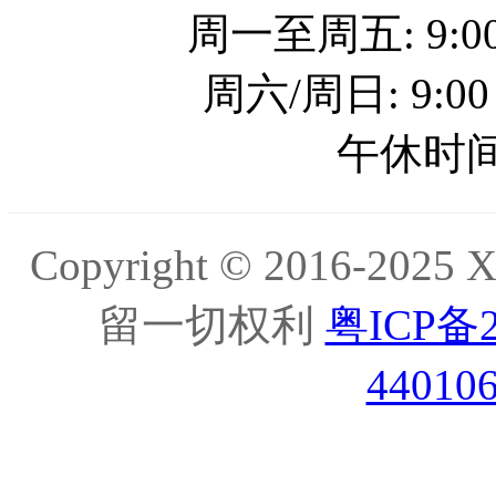
周一至周五: 9:00
周六/周日: 9:00
午休时间: 
Copyright © 2016-20
留一切权利
粤ICP备2
44010