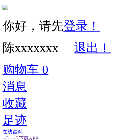
你好，请先
登录！
陈xxxxxxx
退出！
购物车
0
消息
收藏
足迹
在线咨询
扫一扫下载APP
经营性网站备
可信网站信用