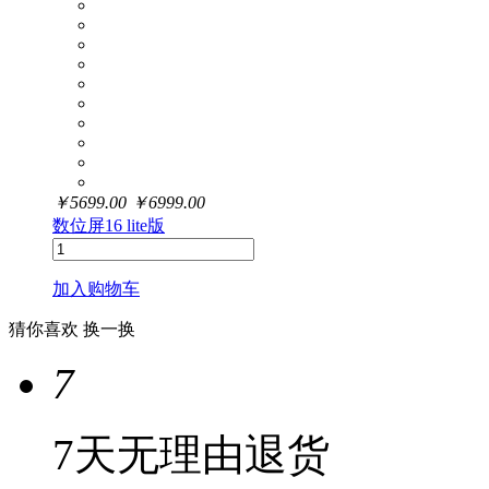
￥
5699.00
￥
6999.00
数位屏16 lite版
加入购物车
猜你喜欢
换一换
7
7天无理由退货