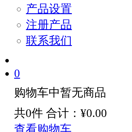
产品设置
注册产品
联系我们
0
购物车中暂无商品
共0件
合计：¥0.00
查看购物车