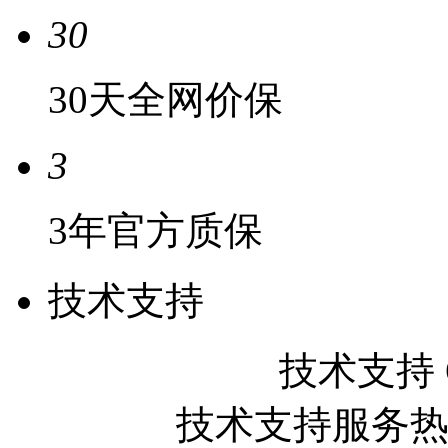
30
30天全网价保
3
3年官方质保
技术支持
技术支持 QQ
技术支持服务热线: 