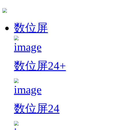
数位屏
数位屏24+
数位屏24