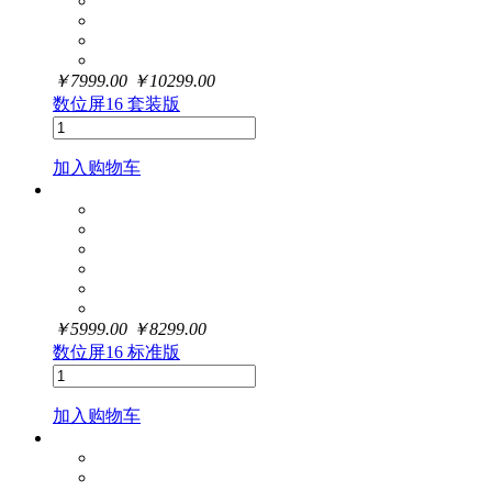
￥
7999.00
￥
10299.00
数位屏16 套装版
加入购物车
￥
5999.00
￥
8299.00
数位屏16 标准版
加入购物车