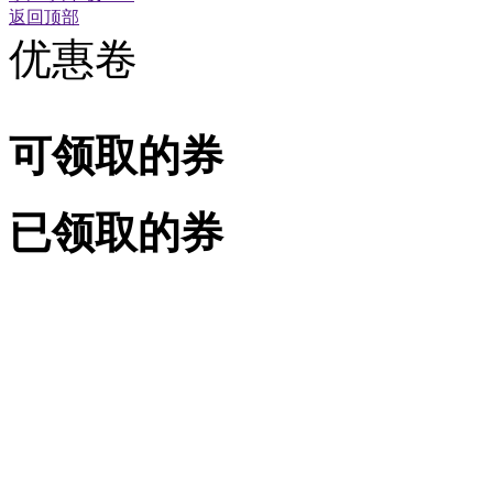
返回顶部
优惠卷
可领取的券
已领取的券