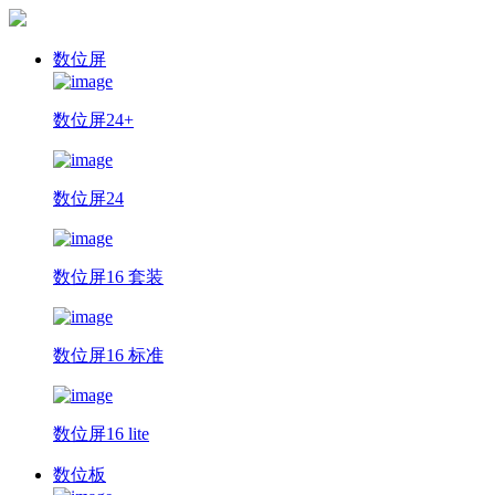
数位屏
数位屏24+
数位屏24
数位屏16 套装
数位屏16 标准
数位屏16 lite
数位板