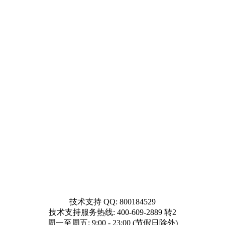
技术支持 QQ: 800184529
技术支持服务热线: 400-609-2889 转2
周一至周五: 9:00 - 23:00 (节假日除外)