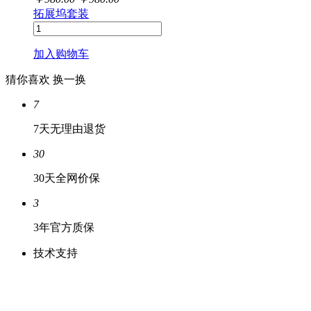
拓展坞套装
加入购物车
猜你喜欢
换一换
7
7天无理由退货
30
30天全网价保
3
3年官方质保
技术支持