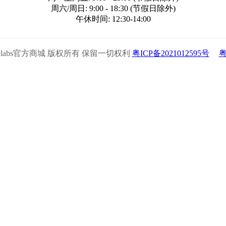
周六/周日: 9:00 - 18:30 (节假日除外)
午休时间: 12:30-14:00
5 Xencelabs官方商城 版权所有 保留一切权利
粤ICP备2021012595号
粤