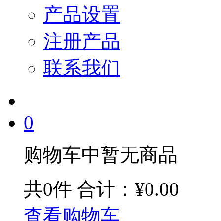
产品设置
注册产品
联系我们
0
购物车中暂无商品
共0件
合计：¥0.00
查看购物车