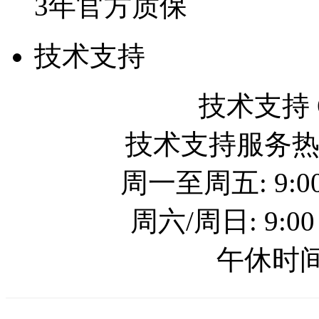
3年官方质保
技术支持
技术支持 QQ
技术支持服务热线: 
周一至周五: 9:00
周六/周日: 9:00
午休时间: 