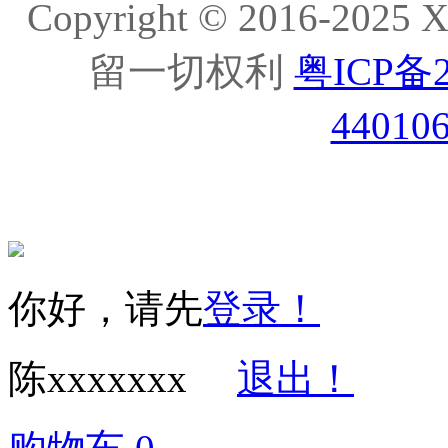
Copyright © 2016-20
留一切权利
粤ICP备2
44010
你好，请先
登录！
陈xxxxxxx
退出！