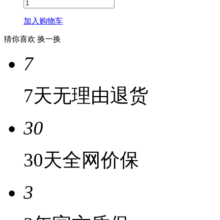
加入购物车
猜你喜欢
换一换
7
7天无理由退货
30
30天全网价保
3