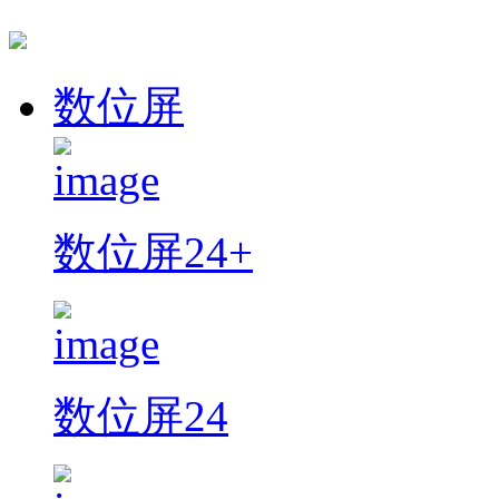
数位屏
数位屏24+
数位屏24