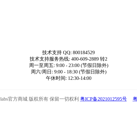
技术支持 QQ: 800184529
技术支持服务热线: 400-609-2889 转2
周一至周五: 9:00 - 23:00 (节假日除外)
周六/周日: 9:00 - 18:30 (节假日除外)
午休时间: 12:30-14:00
5 Xencelabs官方商城 版权所有 保留一切权利
粤ICP备2021012595号
粤