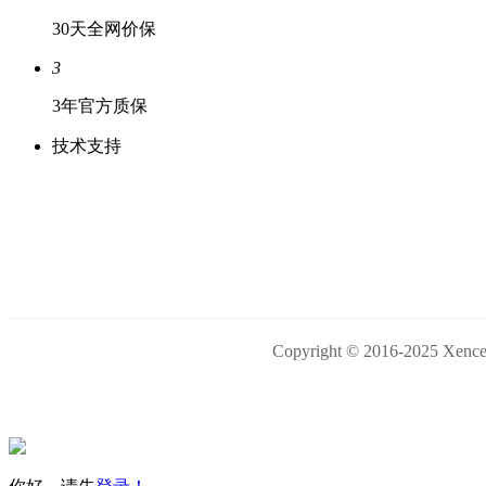
30天全网价保
3
3年官方质保
技术支持
Copyright © 2016-202