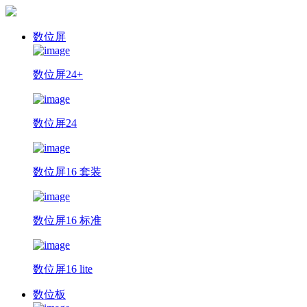
数位屏
数位屏24+
数位屏24
数位屏16 套装
数位屏16 标准
数位屏16 lite
数位板