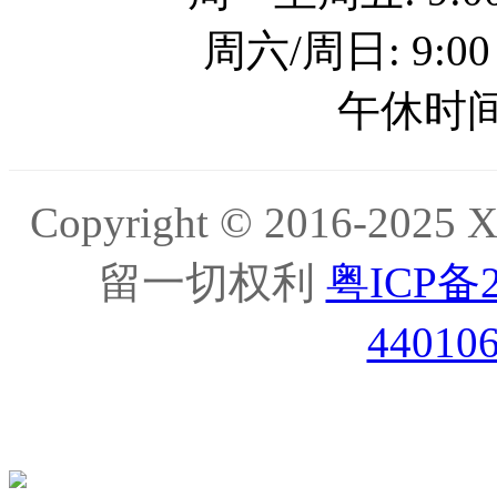
周六/周日: 9:00
午休时间: 
Copyright © 2016-20
留一切权利
粤ICP备2
44010