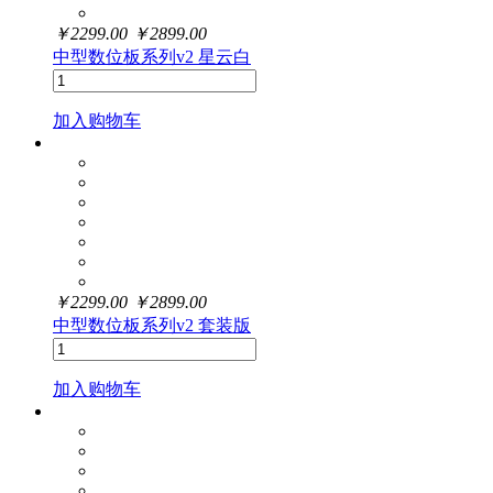
￥
2299.00
￥
2899.00
中型数位板系列v2 星云白
加入购物车
￥
2299.00
￥
2899.00
中型数位板系列v2 套装版
加入购物车