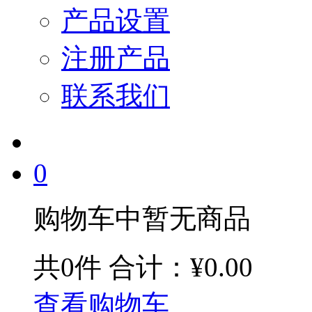
产品设置
注册产品
联系我们
0
购物车中暂无商品
共0件
合计：¥0.00
查看购物车