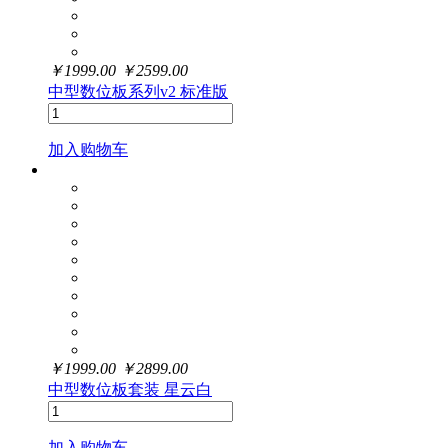
￥
1999.00
￥
2599.00
中型数位板系列v2 标准版
加入购物车
￥
1999.00
￥
2899.00
中型数位板套装 星云白
加入购物车