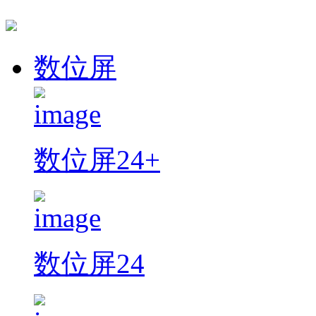
数位屏
数位屏24+
数位屏24