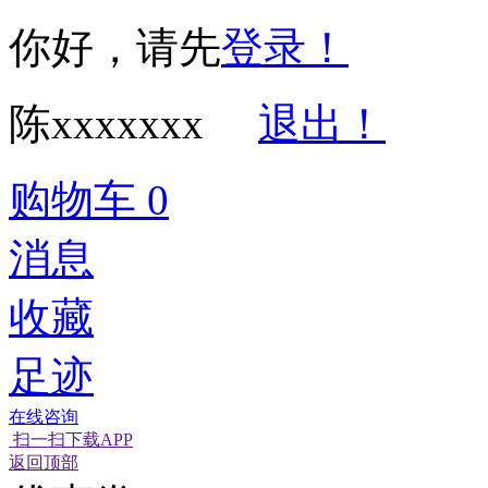
你好，请先
登录！
陈xxxxxxx
退出！
购物车
0
消息
收藏
足迹
在线咨询
扫一扫下载APP
经营性网站备
可信网站信用
返回顶部