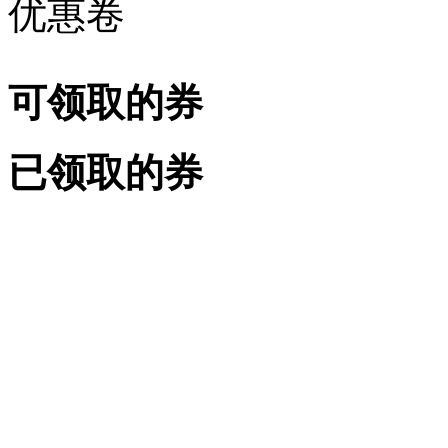
优惠卷
可领取的券
已领取的券