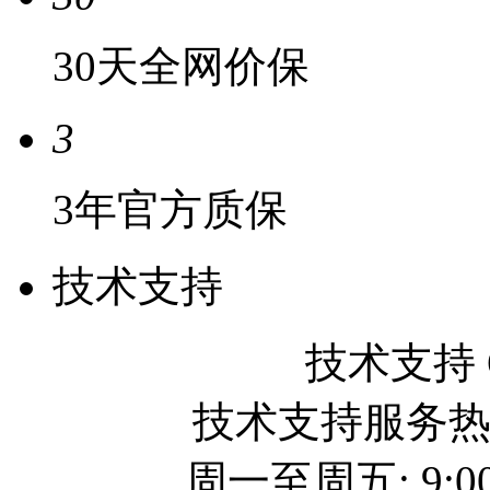
30天全网价保
3
3年官方质保
技术支持
技术支持 QQ
技术支持服务热线: 
周一至周五: 9:00