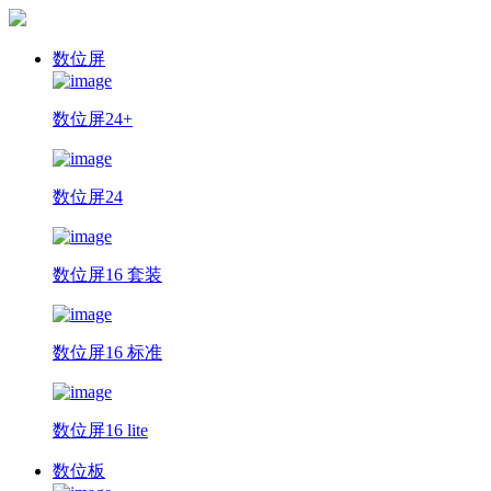
数位屏
数位屏24+
数位屏24
数位屏16 套装
数位屏16 标准
数位屏16 lite
数位板