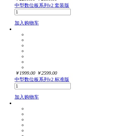
中型数位板系列v2 套装版
加入购物车
￥
1999.00
￥
2599.00
中型数位板系列v2 标准版
加入购物车