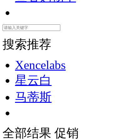
搜索推荐
Xencelabs
星云白
马蒂斯
全部结果
促销