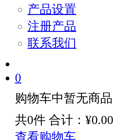
产品设置
注册产品
联系我们
0
购物车中暂无商品
共0件
合计：¥0.00
查看购物车