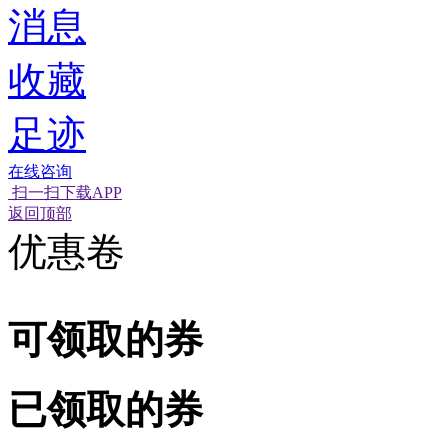
消息
收藏
足迹
在线咨询
扫一扫下载APP
经营性网站备
可信网站信用
返回顶部
优惠卷
可领取的券
已领取的券