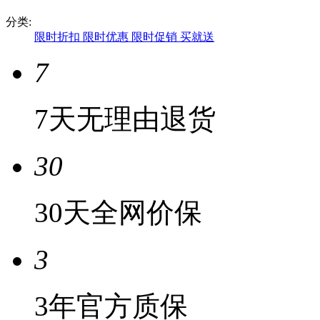
分类:
限时折扣
限时优惠
限时促销
买就送
7
7天无理由退货
30
30天全网价保
3
3年官方质保