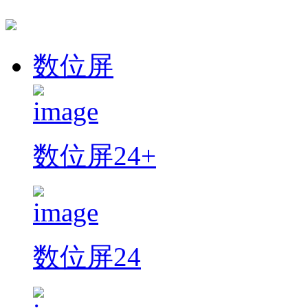
数位屏
数位屏24+
数位屏24