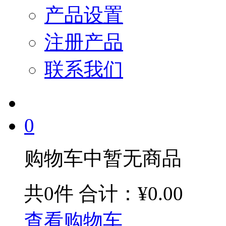
产品设置
注册产品
联系我们
0
购物车中暂无商品
共0件
合计：¥0.00
查看购物车