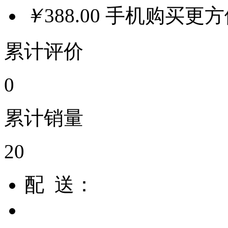
￥
388.00
手机购买更
累计评价
0
累计销量
20
配 送：