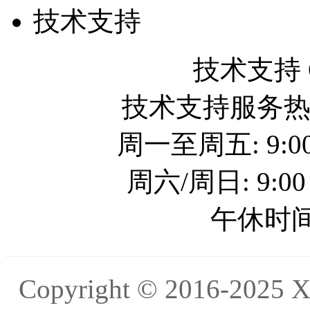
技术支持
技术支持 QQ
技术支持服务热线: 
周一至周五: 9:00
周六/周日: 9:00
午休时间: 
Copyright © 2016-20