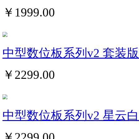
￥
1999.00
中型数位板系列v2 套装版
￥
2299.00
中型数位板系列v2 星云白
￥
2299.00