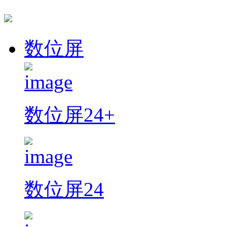
数位屏
数位屏24+
数位屏24