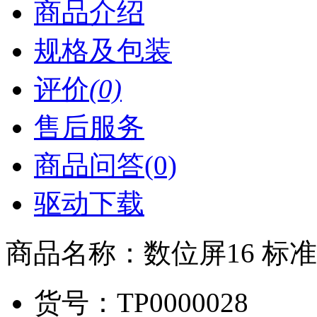
商品介绍
规格及包装
评价
(0)
售后服务
商品问答(0)
驱动下载
商品名称：
数位屏16 标
货号：
TP0000028