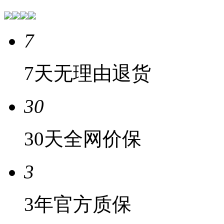
7
7天无理由退货
30
30天全网价保
3
3年官方质保