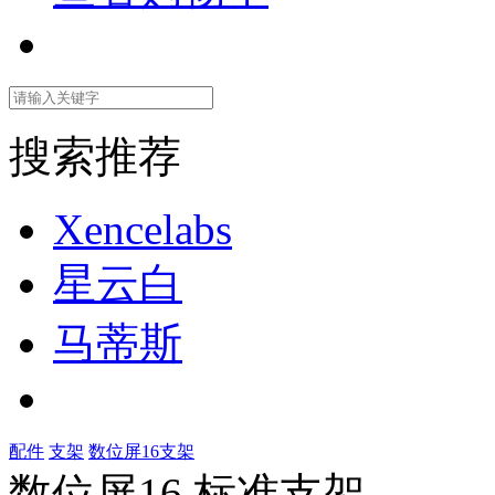
搜索推荐
Xencelabs
星云白
马蒂斯
配件
支架
数位屏16支架
数位屏16 标准支架