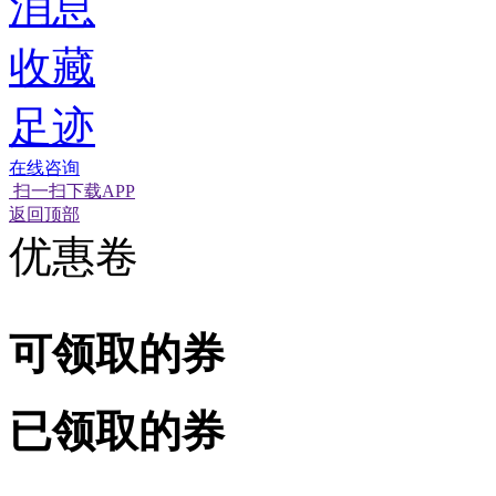
消息
收藏
足迹
在线咨询
扫一扫下载APP
经营性网站备
可信网站信用
返回顶部
优惠卷
可领取的券
已领取的券