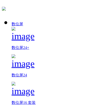
数位屏
数位屏24+
数位屏24
数位屏16 套装