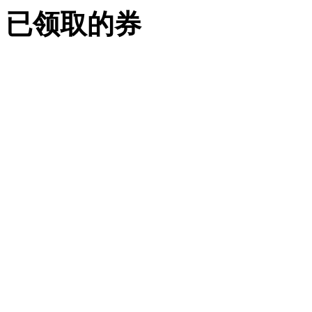
已领取的券