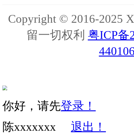
Copyright © 2016-20
留一切权利
粤ICP备2
44010
你好，请先
登录！
陈xxxxxxx
退出！