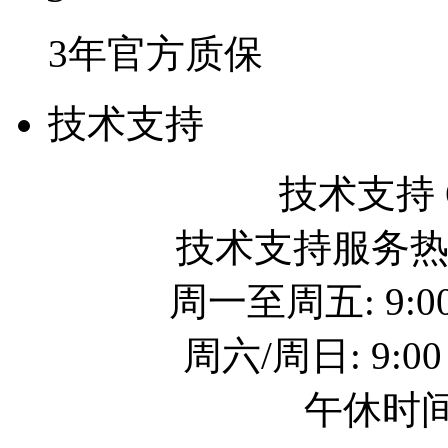
3年官方质保
技术支持
技术支持 QQ
技术支持服务热线: 
周一至周五: 9:00
周六/周日: 9:00
午休时间: 